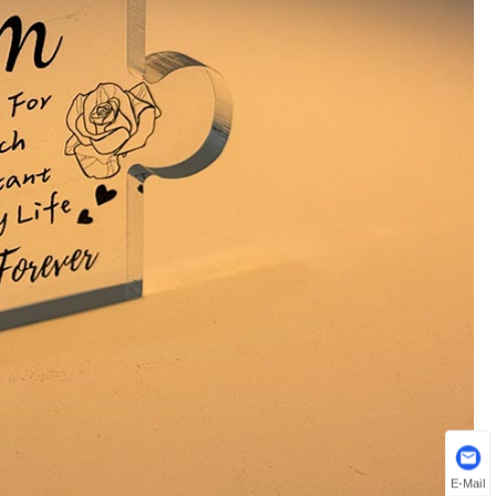
E-Mail