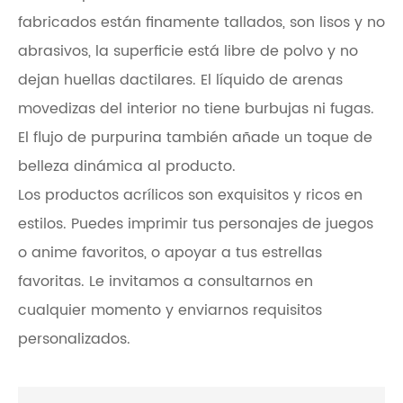
fabricados están finamente tallados, son lisos y no
abrasivos, la superficie está libre de polvo y no
dejan huellas dactilares. El líquido de arenas
movedizas del interior no tiene burbujas ni fugas.
El flujo de purpurina también añade un toque de
belleza dinámica al producto.
Los productos acrílicos son exquisitos y ricos en
estilos. Puedes imprimir tus personajes de juegos
o anime favoritos, o apoyar a tus estrellas
favoritas. Le invitamos a consultarnos en
cualquier momento y enviarnos requisitos
personalizados.