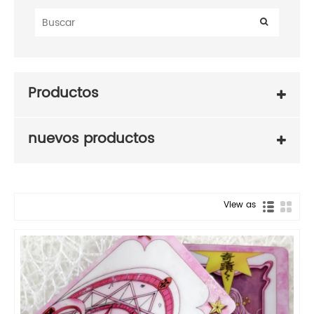
Productos
nuevos productos
View as