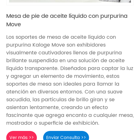
Mesa de pie de aceite líquido con purpurina
Move
Los soportes de mesa de aceite líquido con
purpurina Kaloge Move son exhibidores
visualmente cautivadores llenos de purpurina
brillante suspendida en una solución de aceite
líquido transparente. Diseñados para captar la luz
y agregar un elemento de movimiento, estos
soportes de mesa son ideales para llamar la
atención en diversos entornos. Con una suave
sacudida, las partículas de brillo giran y se
asientan lentamente, creando un efecto
fascinante que agrega encanto a cualquier mesa,
mostrador o superficie de exhibición.
Ver más >>
Enviar Consulta >>