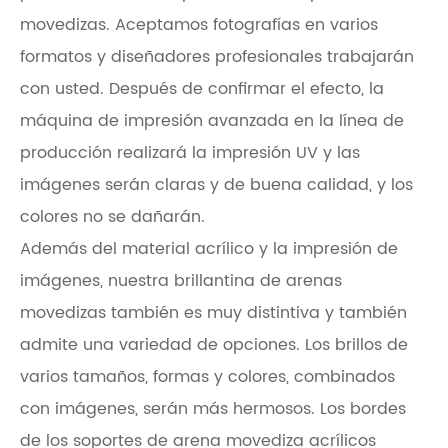
movedizas. Aceptamos fotografías en varios
formatos y diseñadores profesionales trabajarán
con usted. Después de confirmar el efecto, la
máquina de impresión avanzada en la línea de
producción realizará la impresión UV y las
imágenes serán claras y de buena calidad, y los
colores no se dañarán.
Además del material acrílico y la impresión de
imágenes, nuestra brillantina de arenas
movedizas también es muy distintiva y también
admite una variedad de opciones. Los brillos de
varios tamaños, formas y colores, combinados
con imágenes, serán más hermosos. Los bordes
de los soportes de arena movediza acrílicos