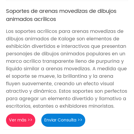
Soportes de arenas movedizas de dibujos
animados acrílicos
Los soportes acrílicos para arenas movedizas de
dibujos animados de Kaloge son elementos de
exhibición divertidos e interactivos que presentan
personajes de dibujos animados populares en un
marco acrílico transparente lleno de purpurina y
líquido similar a arenas movedizas. A medida que
el soporte se mueve, la brillantina y la arena
fluyen suavemente, creando un efecto visual
atractivo y dinámico. Estos soportes son perfectos
para agregar un elemento divertido y llamativo a
escritorios, estantes o exhibidores minoristas.
Ver más >>
Enviar Consulta >>