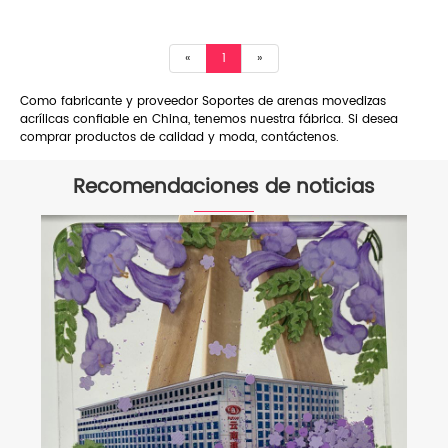
«
1
»
Como fabricante y proveedor Soportes de arenas movedizas
acrílicas confiable en China, tenemos nuestra fábrica. Si desea
comprar productos de calidad y moda, contáctenos.
Recomendaciones de noticias