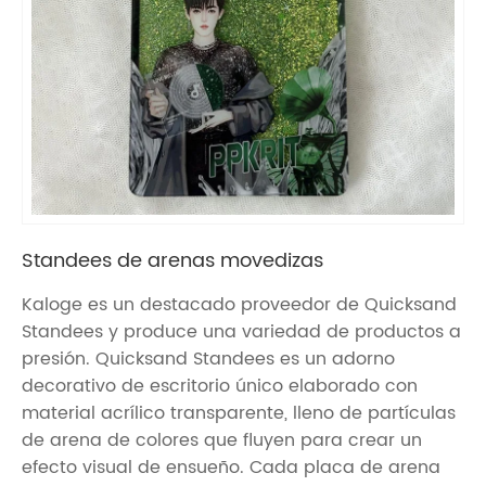
Standees de arenas movedizas
Kaloge es un destacado proveedor de Quicksand
Standees y produce una variedad de productos a
presión. Quicksand Standees es un adorno
decorativo de escritorio único elaborado con
material acrílico transparente, lleno de partículas
de arena de colores que fluyen para crear un
efecto visual de ensueño. Cada placa de arena