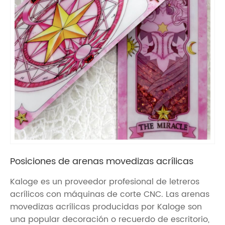
Posiciones de arenas movedizas acrílicas
Kaloge es un proveedor profesional de letreros
acrílicos con máquinas de corte CNC. Las arenas
movedizas acrílicas producidas por Kaloge son
una popular decoración o recuerdo de escritorio,