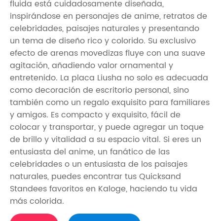
fluida está cuidadosamente diseñada,
inspirándose en personajes de anime, retratos de
celebridades, paisajes naturales y presentando
un tema de diseño rico y colorido. Su exclusivo
efecto de arenas movedizas fluye con una suave
agitación, añadiendo valor ornamental y
entretenido. La placa Liusha no solo es adecuada
como decoración de escritorio personal, sino
también como un regalo exquisito para familiares
y amigos. Es compacto y exquisito, fácil de
colocar y transportar, y puede agregar un toque
de brillo y vitalidad a su espacio vital. Si eres un
entusiasta del anime, un fanático de las
celebridades o un entusiasta de los paisajes
naturales, puedes encontrar tus Quicksand
Standees favoritos en Kaloge, haciendo tu vida
más colorida.