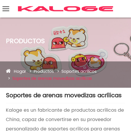
PRODUCTOS
Hogar
Productos
Soportes acrílicos
Soportes de arenas movedizas acrílicas
Soportes de arenas movedizas acrílicas
Kaloge es un fabricante de productos acrílicos de
China, capaz de convertirse en su proveedor
personalizado de soportes acrílicos para arenas