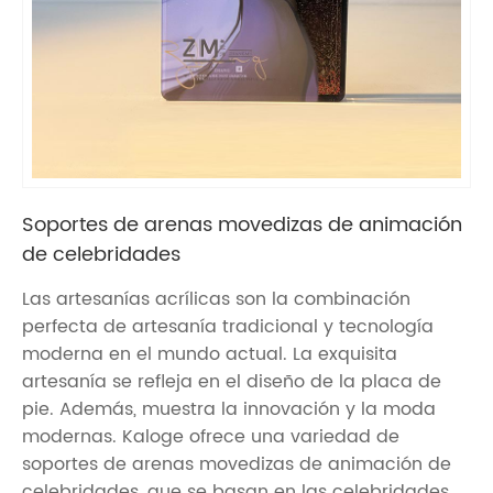
Soportes de arenas movedizas de animación
de celebridades
Las artesanías acrílicas son la combinación
perfecta de artesanía tradicional y tecnología
moderna en el mundo actual. La exquisita
artesanía se refleja en el diseño de la placa de
pie. Además, muestra la innovación y la moda
modernas. Kaloge ofrece una variedad de
soportes de arenas movedizas de animación de
celebridades, que se basan en las celebridades