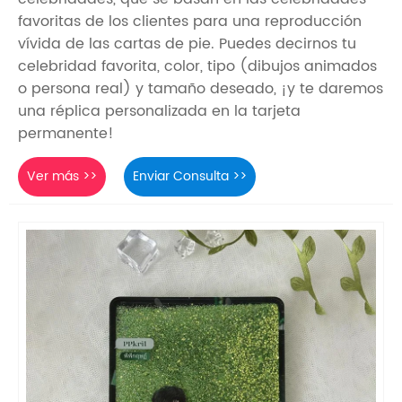
favoritas de los clientes para una reproducción
vívida de las cartas de pie. Puedes decirnos tu
celebridad favorita, color, tipo (dibujos animados
o persona real) y tamaño deseado, ¡y te daremos
una réplica personalizada en la tarjeta
permanente!
Ver más >>
Enviar Consulta >>