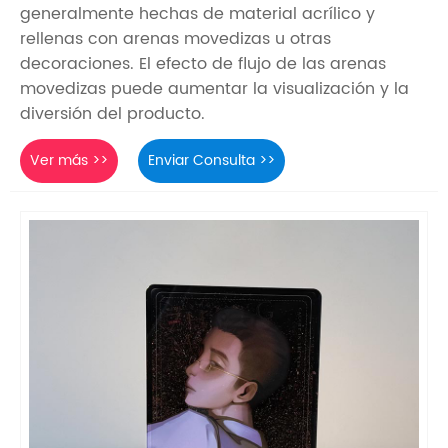
generalmente hechas de material acrílico y
rellenas con arenas movedizas u otras
decoraciones. El efecto de flujo de las arenas
movedizas puede aumentar la visualización y la
diversión del producto.
Ver más >>
Enviar Consulta >>