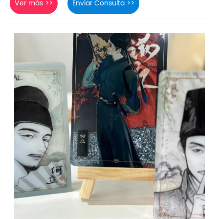
Ver más >>
Enviar Consulta >>